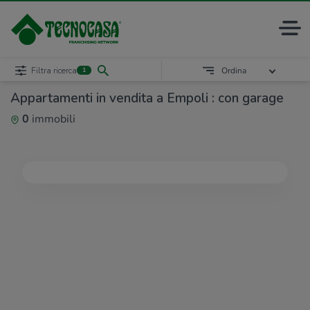
Filtra ricerca
Ordina
1
Appartamenti in vendita a Empoli : con garage
0
immobili