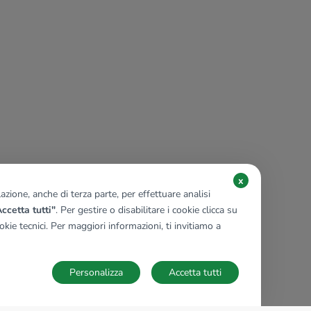
x
zione, anche di terza parte, per effettuare analisi
ccetta tutti"
. Per gestire o disabilitare i cookie clicca su
kie tecnici. Per maggiori informazioni, ti invitiamo a
Personalizza
Accetta tutti