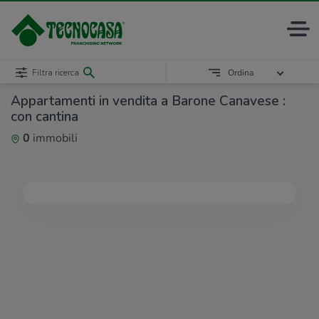
Filtra ricerca
Ordina
Appartamenti in vendita a Barone Canavese :
con cantina
0
immobili