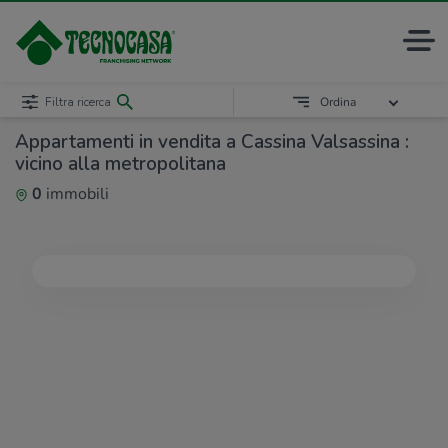
Filtra ricerca
Ordina
Appartamenti in vendita a Cassina Valsassina :
vicino alla metropolitana
0
immobili