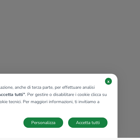
x
zione, anche di terza parte, per effettuare analisi
ccetta tutti"
. Per gestire o disabilitare i cookie clicca su
kie tecnici. Per maggiori informazioni, ti invitiamo a
Personalizza
Accetta tutti