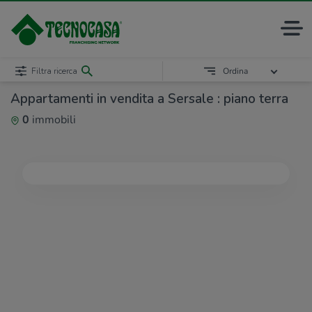
Filtra ricerca
Ordina
Appartamenti in vendita a Sersale : piano terra
0
immobili