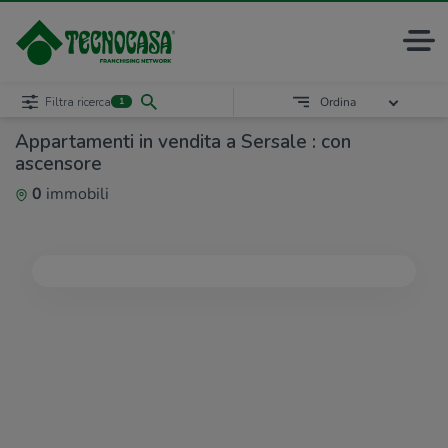
Filtra ricerca
Ordina
1
Appartamenti in vendita a Sersale : con
ascensore
0
immobili