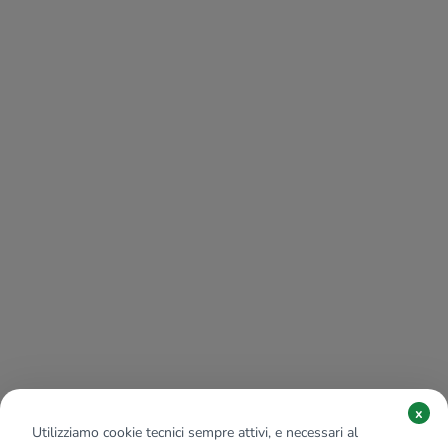
x
Utilizziamo cookie tecnici sempre attivi, e necessari al