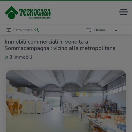
Filtra ricerca
Ordina
Immobili commerciali in vendita a
Sommacampagna : vicino alla metropolitana
3
immobili