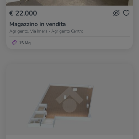
€ 22.000
Magazzino in vendita
Agrigento, Via Imera - Agrigento Centro
15 Mq