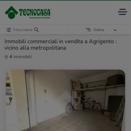
Filtra ricerca
Ordina
Immobili commerciali in vendita a Agrigento :
vicino alla metropolitana
4
immobili