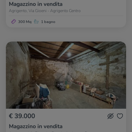
Magazzino in vendita
Agrigento, Via Gioeni - Agrigento Centro
300 Mq
1 bagno
€ 39.000
Magazzino in vendita