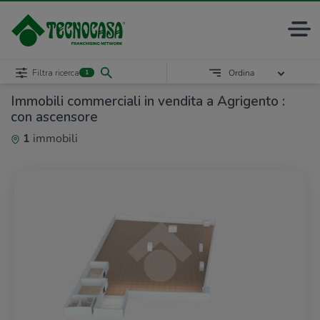
Filtra ricerca
Ordina
1
Immobili commerciali in vendita a Agrigento :
con ascensore
1
immobili