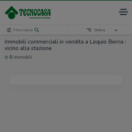
Filtra ricerca
Ordina
Immobili commerciali in vendita a Lequio Berria :
vicino alla stazione
0
immobili