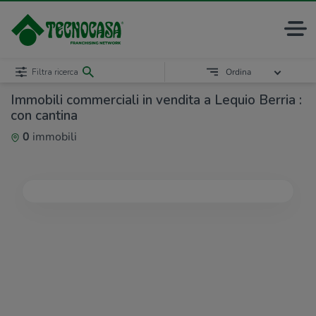
Filtra ricerca
Ordina
Immobili commerciali in vendita a Lequio Berria :
con cantina
0
immobili