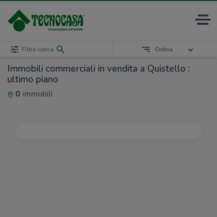
Filtra ricerca
Ordina
Immobili commerciali in vendita a Quistello :
ultimo piano
0
immobili