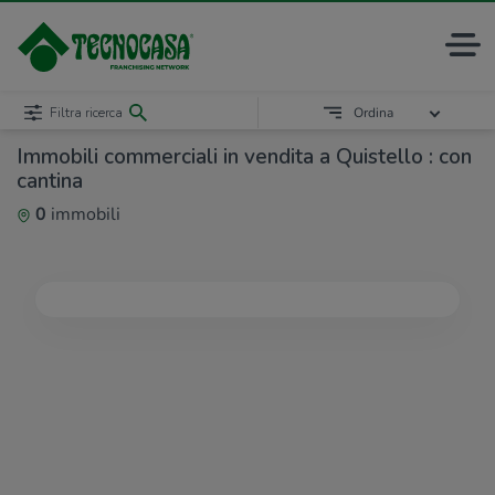
Filtra ricerca
Ordina
Immobili commerciali in vendita a Quistello : con
cantina
0
immobili