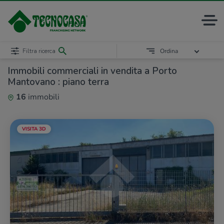
Filtra ricerca
Ordina
Immobili commerciali in vendita a Porto
Mantovano : piano terra
16
immobili
VISITA 3D