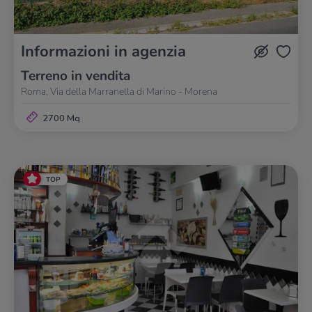
Informazioni in agenzia
Terreno in vendita
Roma, Via della Marranella di Marino - Morena
2700 Mq
TOP