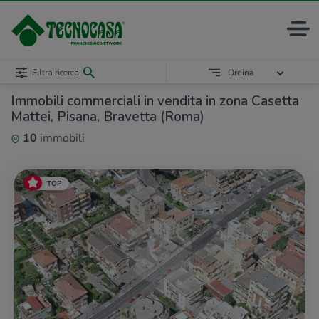
Filtra ricerca
Ordina
Immobili commerciali in vendita in zona Casetta
Mattei, Pisana, Bravetta (Roma)
10
immobili
TOP