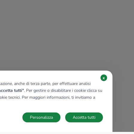
x
zione, anche di terza parte, per effettuare analisi
ccetta tutti"
. Per gestire o disabilitare i cookie clicca su
kie tecnici. Per maggiori informazioni, ti invitiamo a
Personalizza
Accetta tutti