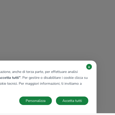
x
zione, anche di terza parte, per effettuare analisi
ccetta tutti"
. Per gestire o disabilitare i cookie clicca su
kie tecnici. Per maggiori informazioni, ti invitiamo a
Personalizza
Accetta tutti