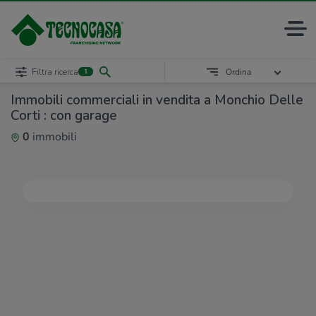
Filtra ricerca
Ordina
1
Immobili commerciali in vendita a Monchio Delle
Corti : con garage
0
immobili