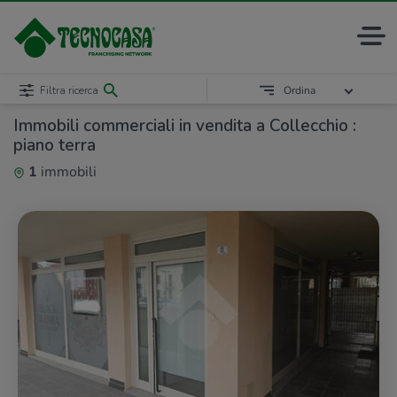
Filtra ricerca
Ordina
Immobili commerciali in vendita a Collecchio :
piano terra
1
immobili