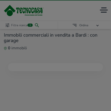
Filtra ricerca
Ordina
1
Immobili commerciali in vendita a Bardi : con
garage
0
immobili