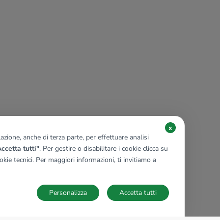
x
zione, anche di terza parte, per effettuare analisi
ccetta tutti"
. Per gestire o disabilitare i cookie clicca su
kie tecnici. Per maggiori informazioni, ti invitiamo a
Personalizza
Accetta tutti