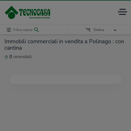
Filtra ricerca
Ordina
Immobili commerciali in vendita a Polinago : con
cantina
0
immobili