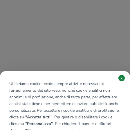
x
Utilizziamo cookie tecnici sempre attivi, e necessari al
funzionamento del sito web, nonché cookie analitici non
anonimi e di profilazione, anche di terza parte, per effettuare
analisi statistiche e per permettere di inviare pubblicità, anche
personalizzata. Per accettare i cookie analitici e di profilazione,
clicca su
"Accetta tutti"
. Per gestire o disabilitare i cookie
clicca su
"Personalizza"
. Per chiudere il banner e rifiutarli