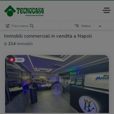
Filtra ricerca
Ordina
Immobili commerciali in vendita a Napoli
214
immobili
TOP