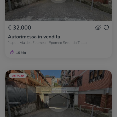
€ 32.000
Autorimessa in vendita
Napoli, Via dell'Epomeo - Epomeo Secondo Tratto
10 Mq
VISITA 3D