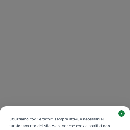
x
Utilizziamo cookie tecnici sempre attivi, e necessari al
funzionamento del sito web, nonché cookie analitici non