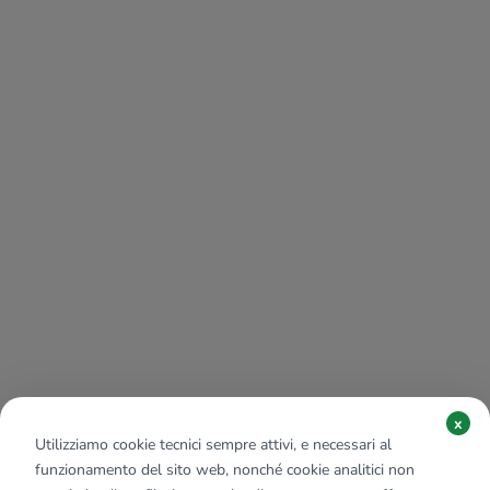
x
Utilizziamo cookie tecnici sempre attivi, e necessari al
funzionamento del sito web, nonché cookie analitici non