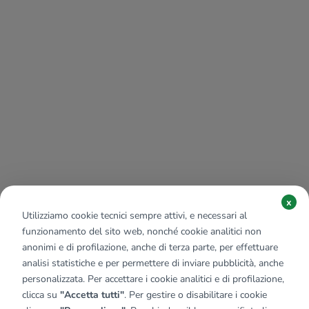
x
Utilizziamo cookie tecnici sempre attivi, e necessari al
funzionamento del sito web, nonché cookie analitici non
anonimi e di profilazione, anche di terza parte, per effettuare
analisi statistiche e per permettere di inviare pubblicità, anche
personalizzata. Per accettare i cookie analitici e di profilazione,
clicca su
"Accetta tutti"
. Per gestire o disabilitare i cookie