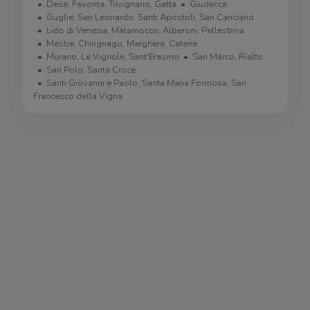
Dese, Favorita, Trivignano, Gatta
Giudecca
Guglie, San Leonardo, Santi Apostoli, San Canciano
Lido di Venezia, Malamocco, Alberoni, Pellestrina
Mestre, Chirignago, Marghera, Catene
Murano, Le Vignole, Sant'Erasmo
San Marco, Rialto
San Polo, Santa Croce
Santi Giovanni e Paolo, Santa Maria Formosa, San
Francesco della Vigna