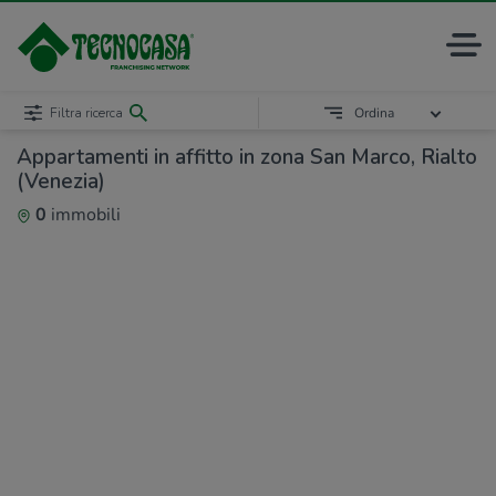
Filtra ricerca
Ordina
Appartamenti in affitto in zona San Marco, Rialto
(Venezia)
0
immobili