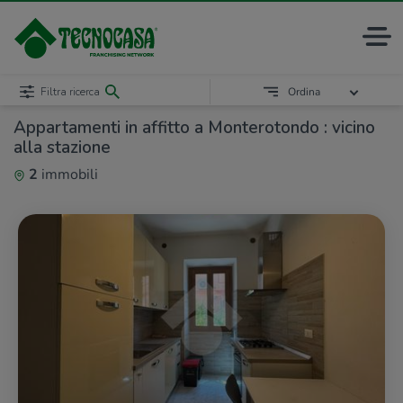
Filtra ricerca
Ordina
Appartamenti in affitto a Monterotondo : vicino
alla stazione
2
immobili