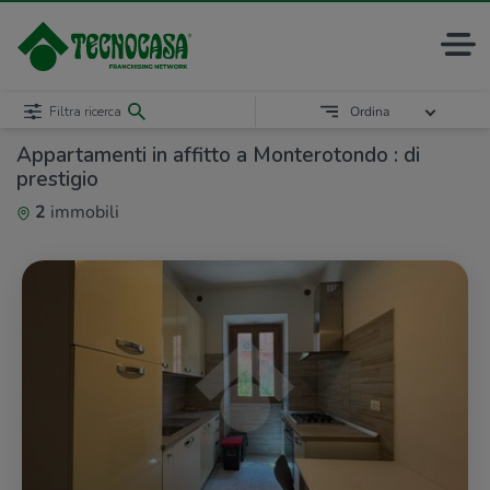
Filtra ricerca
Ordina
Appartamenti in affitto a Monterotondo : di
prestigio
2
immobili