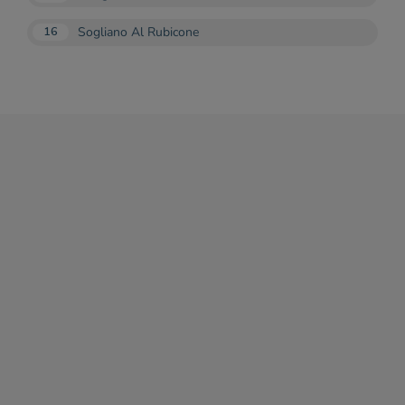
Sogliano Al Rubicone
16