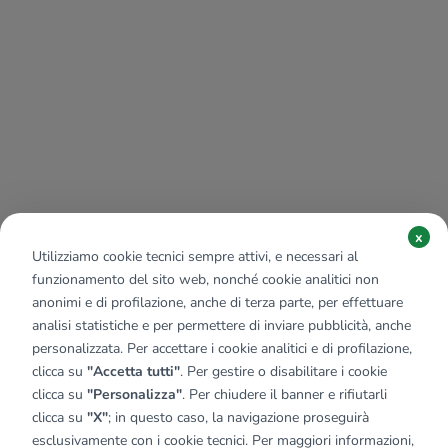
x
Utilizziamo cookie tecnici sempre attivi, e necessari al
funzionamento del sito web, nonché cookie analitici non
anonimi e di profilazione, anche di terza parte, per effettuare
analisi statistiche e per permettere di inviare pubblicità, anche
personalizzata. Per accettare i cookie analitici e di profilazione,
clicca su
"Accetta tutti"
. Per gestire o disabilitare i cookie
clicca su
"Personalizza"
. Per chiudere il banner e rifiutarli
clicca su
"X"
; in questo caso, la navigazione proseguirà
esclusivamente con i cookie tecnici. Per maggiori informazioni,