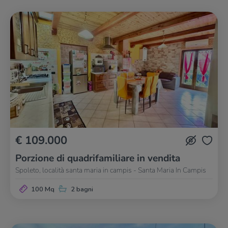
€ 109.000
Porzione di quadrifamiliare in vendita
Spoleto, località santa maria in campis - Santa Maria In Campis
100 Mq
2 bagni