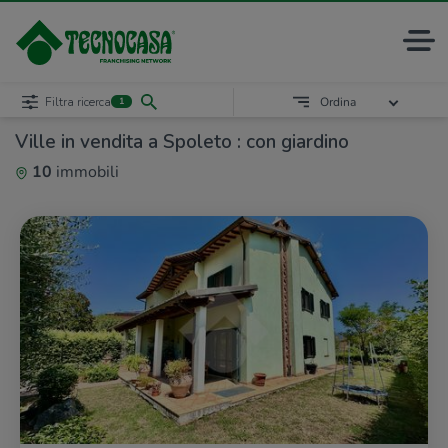
Filtra ricerca
Ordina
1
Ville in vendita a Spoleto : con giardino
10
immobili