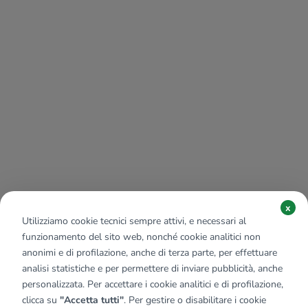
x
Utilizziamo cookie tecnici sempre attivi, e necessari al
funzionamento del sito web, nonché cookie analitici non
anonimi e di profilazione, anche di terza parte, per effettuare
analisi statistiche e per permettere di inviare pubblicità, anche
personalizzata. Per accettare i cookie analitici e di profilazione,
clicca su
"Accetta tutti"
. Per gestire o disabilitare i cookie