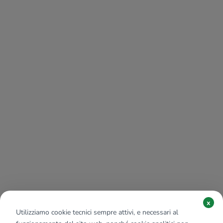
x
Utilizziamo cookie tecnici sempre attivi, e necessari al