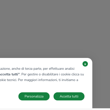
x
zione, anche di terza parte, per effettuare analisi
ccetta tutti"
. Per gestire o disabilitare i cookie clicca su
kie tecnici. Per maggiori informazioni, ti invitiamo a
Personalizza
Accetta tutti