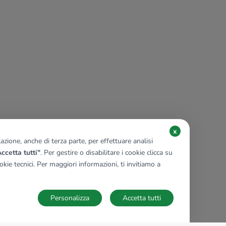
x
zione, anche di terza parte, per effettuare analisi
ccetta tutti"
. Per gestire o disabilitare i cookie clicca su
kie tecnici. Per maggiori informazioni, ti invitiamo a
Personalizza
Accetta tutti