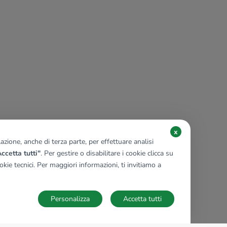
x
zione, anche di terza parte, per effettuare analisi
ccetta tutti"
. Per gestire o disabilitare i cookie clicca su
kie tecnici. Per maggiori informazioni, ti invitiamo a
Personalizza
Accetta tutti