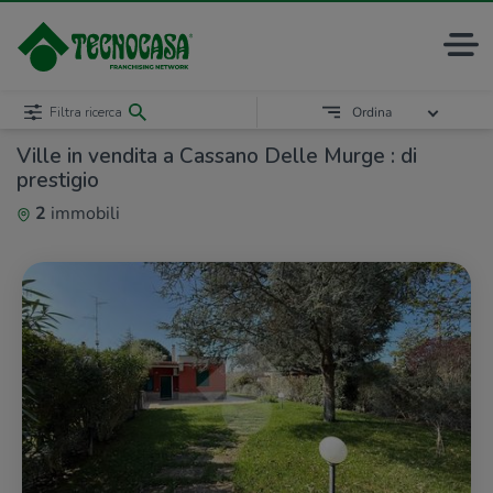
Filtra ricerca
Ordina
Ville in vendita a Cassano Delle Murge : di
prestigio
2
immobili