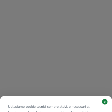
x
Utilizziamo cookie tecnici sempre attivi, e necessari al