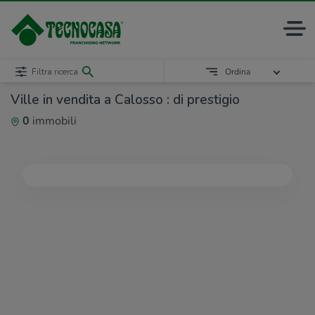
Filtra ricerca
Ordina
Ville in vendita a Calosso : di prestigio
0
immobili