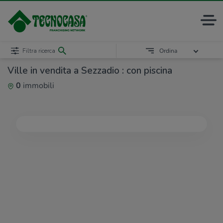
Filtra ricerca
Ordina
Ville in vendita a Sezzadio : con piscina
0
immobili