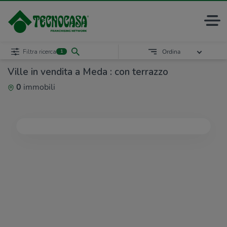
Filtra ricerca
Ordina
1
Ville in vendita a Meda : con terrazzo
0
immobili