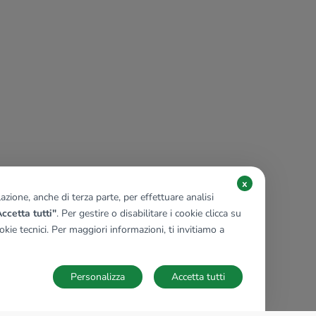
x
zione, anche di terza parte, per effettuare analisi
ccetta tutti"
. Per gestire o disabilitare i cookie clicca su
kie tecnici. Per maggiori informazioni, ti invitiamo a
Personalizza
Accetta tutti