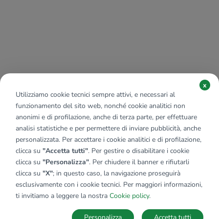
x
Utilizziamo cookie tecnici sempre attivi, e necessari al
funzionamento del sito web, nonché cookie analitici non
anonimi e di profilazione, anche di terza parte, per effettuare
analisi statistiche e per permettere di inviare pubblicità, anche
personalizzata. Per accettare i cookie analitici e di profilazione,
clicca su
"Accetta tutti"
. Per gestire o disabilitare i cookie
clicca su
"Personalizza"
. Per chiudere il banner e rifiutarli
clicca su
"X"
; in questo caso, la navigazione proseguirà
esclusivamente con i cookie tecnici. Per maggiori informazioni,
ti invitiamo a leggere la nostra
Cookie policy
.
Personalizza
Accetta tutti