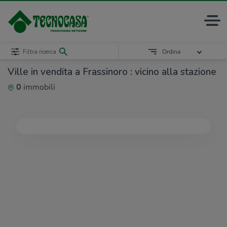
Filtra ricerca
Ordina
Ville in vendita a Frassinoro : vicino alla stazione
0
immobili