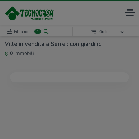
Filtra ricerca
Ordina
1
Ville in vendita a Serre : con giardino
0
immobili