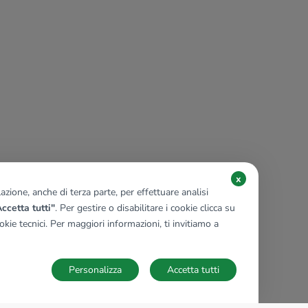
x
zione, anche di terza parte, per effettuare analisi
ccetta tutti"
. Per gestire o disabilitare i cookie clicca su
kie tecnici. Per maggiori informazioni, ti invitiamo a
Personalizza
Accetta tutti