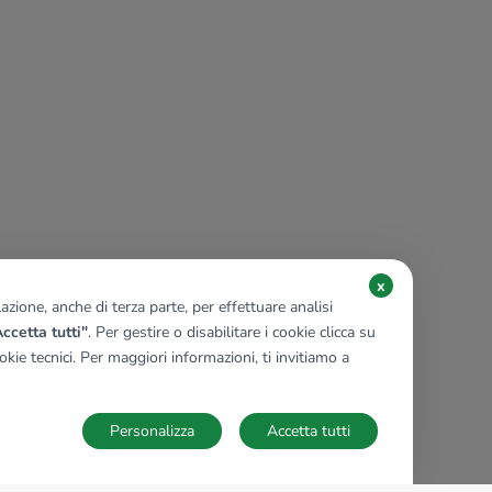
x
zione, anche di terza parte, per effettuare analisi
ccetta tutti"
. Per gestire o disabilitare i cookie clicca su
kie tecnici. Per maggiori informazioni, ti invitiamo a
Personalizza
Accetta tutti