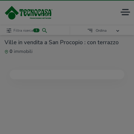
Filtra ricerca
Ordina
1
Ville in vendita a San Procopio : con terrazzo
0
immobili