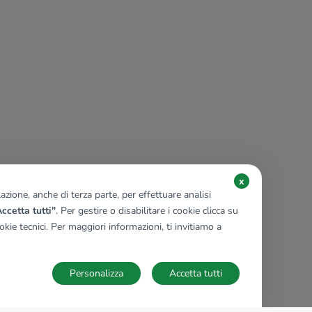
x
zione, anche di terza parte, per effettuare analisi
ccetta tutti"
. Per gestire o disabilitare i cookie clicca su
kie tecnici. Per maggiori informazioni, ti invitiamo a
Personalizza
Accetta tutti